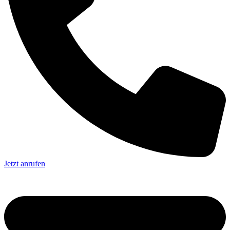
Jetzt anrufen