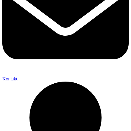
Kontakt