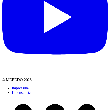
© MEBEDO 2026
Impressum
Datenschutz