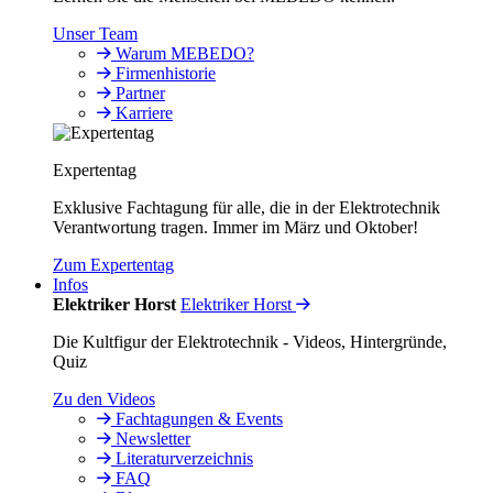
Unser Team
Warum MEBEDO?
Firmenhistorie
Partner
Karriere
Expertentag
Exklusive Fachtagung für alle, die in der Elektrotechnik
Verantwortung tragen. Immer im März und Oktober!
Zum Expertentag
Infos
Elektriker Horst
Elektriker Horst
Die Kultfigur der Elektrotechnik - Videos, Hintergründe,
Quiz
Zu den Videos
Fachtagungen & Events
Newsletter
Literaturverzeichnis
FAQ