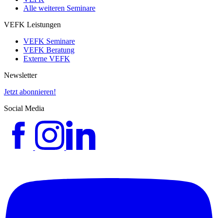
Alle weiteren Seminare
VEFK Leistungen
VEFK Seminare
VEFK Beratung
Externe VEFK
Newsletter
Jetzt abonnieren!
Social Media