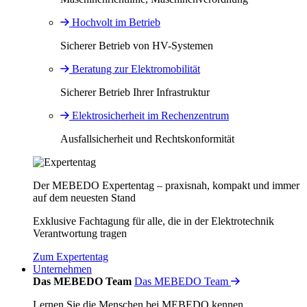
Hochvolt im Betrieb
Sicherer Betrieb von HV-Systemen
Beratung zur Elektromobilität
Sicherer Betrieb Ihrer Infrastruktur
Elektrosicherheit im Rechenzentrum
Ausfallsicherheit und Rechtskonformität
Der MEBEDO Expertentag – praxisnah, kompakt und immer
auf dem neuesten Stand
Exklusive Fachtagung für alle, die in der Elektrotechnik
Verantwortung tragen
Zum Expertentag
Unternehmen
Das MEBEDO Team
Das MEBEDO Team
Lernen Sie die Menschen bei MEBEDO kennen.