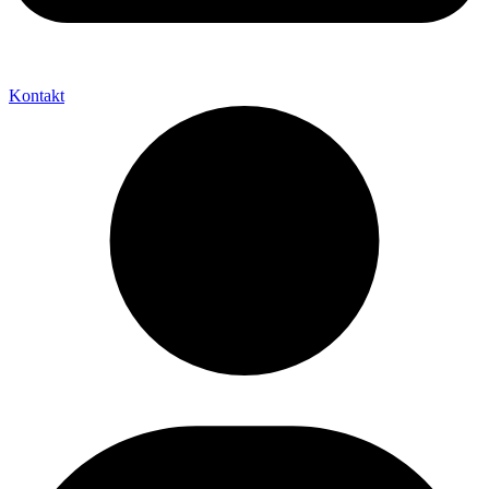
Kontakt