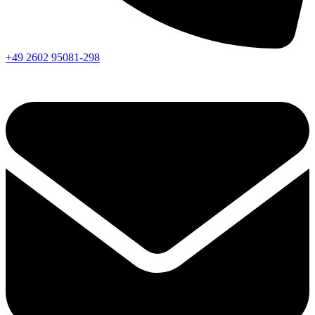
+49 2602 95081-298