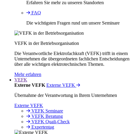
Erfahren Sie mehr zu unseren Standorten
FAQ
Die wichtigsten Fragen rund um unsere Seminare
VEFK in der Betriebsorganisation
Die Verantwortliche Elektrofachkraft (VEFK) trifft in einem
Unternehmen die übergeordneten fachlichen Entscheidungen
über alle wichtigen elektrotechnischen Themen.
Mehr erfahren
VEFK
Externe VEFK
Externe VEFK
Übernahme der Verantwortung in Ihrem Unternehmen
Externe VEFK
VEFK Seminare
VEFK Beratung
VEFK Quali-Check
Expertentag