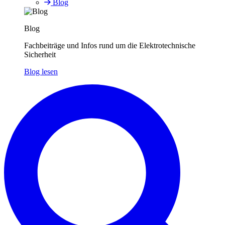
Blog
Blog
Fachbeiträge und Infos rund um die Elektrotechnische
Sicherheit
Blog lesen