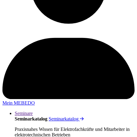
Mein MEBEDO
Seminare
Seminarkatalog
Seminarkatalog
Praxisnahes Wissen für Elektrofachkräfte und Mitarbeiter in
elektrotechnischen Betrieben