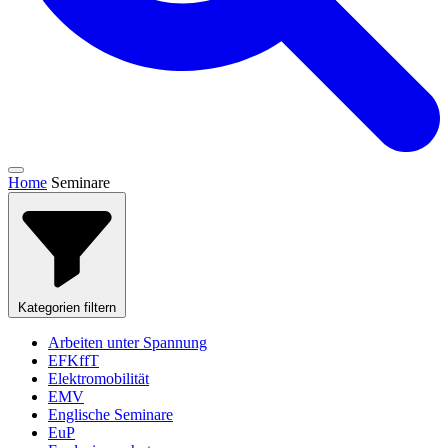
Home
Seminare
Kategorien filtern
Arbeiten unter Spannung
EFKffT
Elektromobilität
EMV
Englische Seminare
EuP