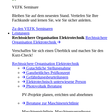
VEFK Seminare
Bleiben Sie auf dem neuesten Stand. Vertiefen Sie Ihre
Fachkunde und lernen Sie, wie Sie sicher anleiten.
Zu den VEFK Seminaren
Leistungen
Rechtssichere Organisation Elektrotechnik
Rechtssichere
Organisation Elektrotechnik
Verschaffen Sie sich einen Überblick und machen Sie den
Kurz-Check!
Rechtssichere Organisation Elektrotechnik
Gutachtliche Stellungnahme
Ganzheitliches Prüfkonzept
Gefährdungsbeurteilungen
Elektrotechnisch unterwiesene Person
Photovoltaik Beratung
PV-Projekte planen, errichten und abnehmen
Beratung zur Maschinenrichtlinie
Maschinenrichtlinie, Maschinenverordnung