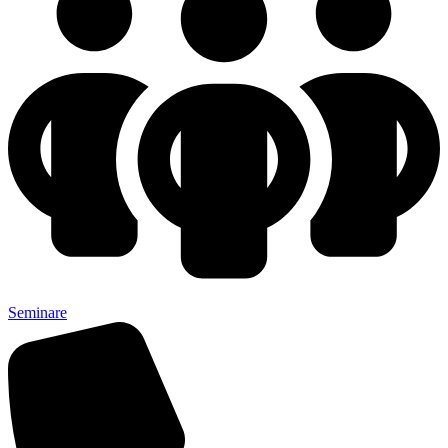
Seminare