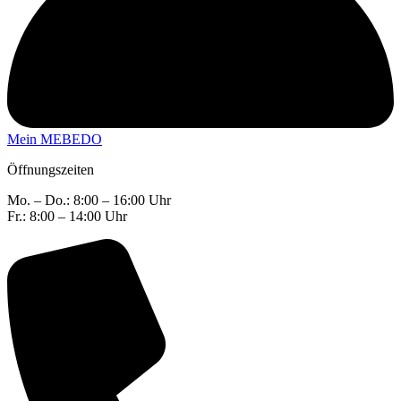
Mein MEBEDO
Öffnungszeiten
Mo. – Do.: 8:00 – 16:00 Uhr
Fr.: 8:00 – 14:00 Uhr