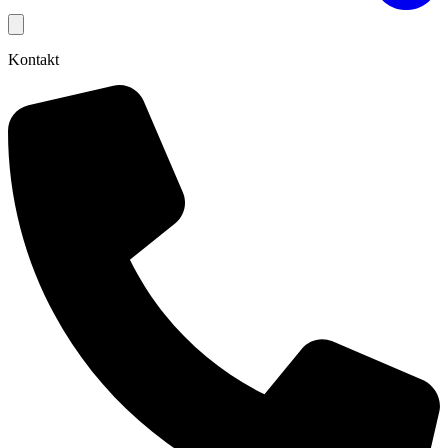
Kontakt