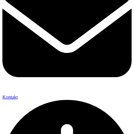
Kontakt