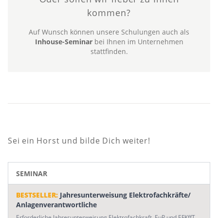
kommen?
Auf Wunsch können unsere Schulungen auch als
Inhouse-Seminar
bei Ihnen im Unternehmen
stattfinden.
Sei ein Horst und bilde Dich weiter!
SEMINAR
BESTSELLER:
Jahresunterweisung Elektrofachkräfte/
Anlagenverantwortliche
Erforderliche Jahresunterweisung Elektrofachkraft, EuP und EFKffT