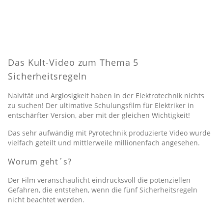
Das Kult-Video zum Thema 5
Sicherheitsregeln
Naivität und Arglosigkeit haben in der Elektrotechnik nichts
zu suchen! Der ultimative Schulungsfilm für Elektriker in
entschärfter Version, aber mit der gleichen Wichtigkeit!
Das sehr aufwändig mit Pyrotechnik produzierte Video wurde
vielfach geteilt und mittlerweile millionenfach angesehen.
Worum geht´s?
Der Film veranschaulicht eindrucksvoll die potenziellen
Gefahren, die entstehen, wenn die fünf Sicherheitsregeln
nicht beachtet werden.