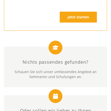
Jetzt starten
Nichts passendes gefunden?
Schauen Sie sich unser umfassendes Angebot an
Seminaren und Schulungen an.
Oder sollen wir lieber zu Ihnen