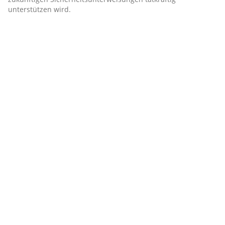
unterstützen wird.