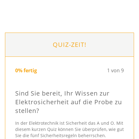
QUIZ-ZEIT!
0% fertig
1 von 9
Sind Sie bereit, Ihr Wissen zur
Elektrosicherheit auf die Probe zu
stellen?
In der Elektrotechnik ist Sicherheit das A und O. Mit
diesem kurzen Quiz können Sie überprüfen, wie gut
Sie die fünf Sicherheitsregeln beherrschen.