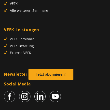
VEFK
Alle weiteren Seminare
VEFK Leistungen
VEFK Seminare
VEFK Beratung
Externe VEFK
Newsletter
Jetzt abonnieren!
Social Media