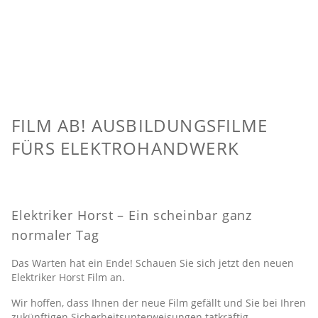
FILM AB! AUSBILDUNGSFILME
FÜRS ELEKTROHANDWERK
Elektriker Horst – Ein scheinbar ganz
normaler Tag
Das Warten hat ein Ende! Schauen Sie sich jetzt den neuen
Elektriker Horst Film an.
Wir hoffen, dass Ihnen der neue Film gefällt und Sie bei Ihren
zukünftigen Sicherheitsunterweisungen tatkräftig