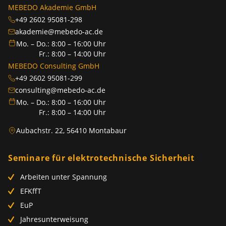
MEBEDO Akademie GmbH
+49 2602 95081-298
akademie@mebedo-ac.de
Mo. – Do.: 8:00 – 16:00 Uhr
Fr.: 8:00 – 14:00 Uhr
MEBEDO Consulting GmbH
+49 2602 95081-299
consulting@mebedo-ac.de
Mo. – Do.: 8:00 – 16:00 Uhr
Fr.: 8:00 – 14:00 Uhr
Aubachstr. 22, 56410 Montabaur
Seminare für elektrotechnische Sicherheit
Arbeiten unter Spannung
EFKffT
EuP
Jahresunterweisung