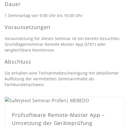
Dauer
1 Seminartag von 9:00 Uhr bis 16:00 Uhr
Voraussetzungen
Voraussetzung für dieses Seminar ist ein bereits besuchtes
Grundlagenseminar Remote-Master App (ST01) oder
vergleichbare Kenntnisse.
Abschluss
Sie erhalten eine Teilnahmebescheinigung mit detaillierter
Auflistung der vermittelten Seminarinhalte als
Fachkundenachweis.
Prüfsoftware Remote-Master App –
Umsetzung der Geräteprüfung