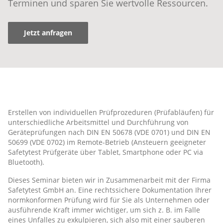
Terminen und sparen Sie wertvolle Ressourcen.
Jetzt anfragen
Erstellen von individuellen Prüfprozeduren (Prüfabläufen) für
unterschiedliche Arbeitsmittel und Durchführung von
Geräteprüfungen nach DIN EN 50678 (VDE 0701) und DIN EN
50699 (VDE 0702) im Remote-Betrieb (Ansteuern geeigneter
Safetytest Prüfgeräte über Tablet, Smartphone oder PC via
Bluetooth).
Dieses Seminar bieten wir in Zusammenarbeit mit der Firma
Safetytest GmbH an. Eine rechtssichere Dokumentation Ihrer
normkonformen Prüfung wird für Sie als Unternehmen oder
ausführende Kraft immer wichtiger, um sich z. B. im Falle
eines Unfalles zu exkulpieren, sich also mit einer sauberen