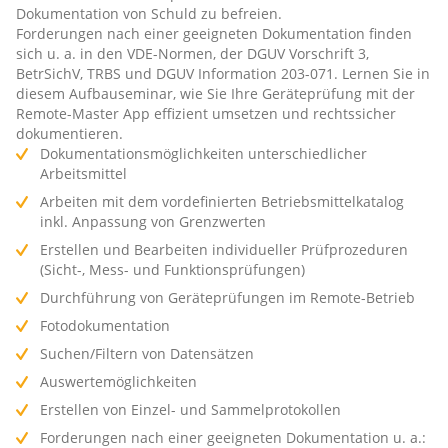
Dokumentation von Schuld zu befreien.
Forderungen nach einer geeigneten Dokumentation finden
sich u. a. in den VDE-Normen, der DGUV Vorschrift 3,
BetrSichV, TRBS und DGUV Information 203-071. Lernen Sie in
diesem Aufbauseminar, wie Sie Ihre Geräteprüfung mit der
Remote-Master App effizient umsetzen und rechtssicher
dokumentieren.
Dokumentationsmöglichkeiten unterschiedlicher
Arbeitsmittel
Arbeiten mit dem vordefinierten Betriebsmittelkatalog
inkl. Anpassung von Grenzwerten
Erstellen und Bearbeiten individueller Prüfprozeduren
(Sicht-, Mess- und Funktionsprüfungen)
Durchführung von Geräteprüfungen im Remote-Betrieb
Fotodokumentation
Suchen/Filtern von Datensätzen
Auswertemöglichkeiten
Erstellen von Einzel- und Sammelprotokollen
Forderungen nach einer geeigneten Dokumentation u. a.: