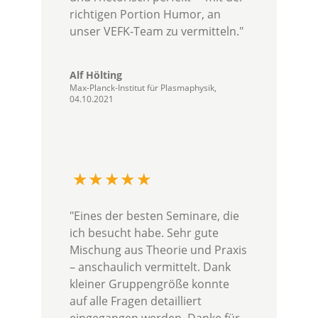
richtigen Portion Humor, an
unser VEFK-Team zu vermitteln."
Alf Hölting
Max-Planck-Institut für Plasmaphysik,
04.10.2021
"Eines der besten Seminare, die
ich besucht habe. Sehr gute
Mischung aus Theorie und Praxis
– anschaulich vermittelt. Dank
kleiner Gruppengröße konnte
auf alle Fragen detailliert