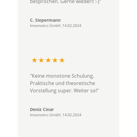
besprochen. Gerne wieder!! :-)"
C. Siepermann
Innomotics GmbH, 14.02.2024
"Keine monotone Schulung.
Praktische und theoretische
Vorstellung super. Weiter so!"
Deniz Cinar
Innomotics GmbH, 14.02.2024