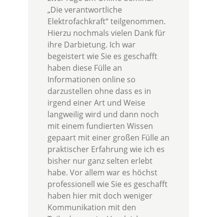
„Die verantwortliche
Elektrofachkraft“ teilgenommen.
Hierzu nochmals vielen Dank für
ihre Darbietung. Ich war
begeistert wie Sie es geschafft
haben diese Fülle an
Informationen online so
darzustellen ohne dass es in
irgend einer Art und Weise
langweilig wird und dann noch
mit einem fundierten Wissen
gepaart mit einer großen Fülle an
praktischer Erfahrung wie ich es
bisher nur ganz selten erlebt
habe. Vor allem war es höchst
professionell wie Sie es geschafft
haben hier mit doch weniger
Kommunikation mit den