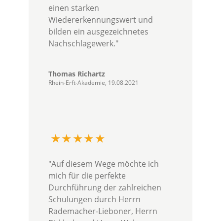
einen starken
Wiedererkennungswert und
bilden ein ausgezeichnetes
Nachschlagewerk."
Thomas Richartz
Rhein-Erft-Akademie, 19.08.2021
"Auf diesem Wege möchte ich
mich für die perfekte
Durchführung der zahlreichen
Schulungen durch Herrn
Rademacher-Lieboner, Herrn