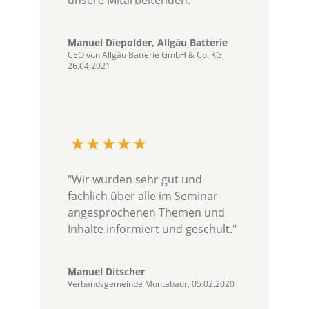
unsere Mitarbeitenden."
Manuel Diepolder, Allgäu Batterie
CEO von Allgäu Batterie GmbH & Co. KG,
26.04.2021
"Wir wurden sehr gut und
fachlich über alle im Seminar
angesprochenen Themen und
Inhalte informiert und geschult."
Manuel Ditscher
Verbandsgemeinde Montabaur, 05.02.2020