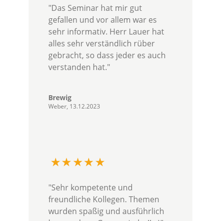
"Das Seminar hat mir gut
gefallen und vor allem war es
sehr informativ. Herr Lauer hat
alles sehr verständlich rüber
gebracht, so dass jeder es auch
verstanden hat."
Brewig
Weber, 13.12.2023
"Sehr kompetente und
freundliche Kollegen. Themen
wurden spaßig und ausführlich