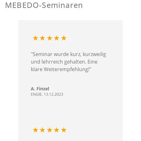
MEBEDO-Seminaren
"Seminar wurde kurz, kurzweilig
und lehrreich gehalten. Eine
klare Weiterempfehlung!"
A. Finzel
ENGIE, 13.12.2023