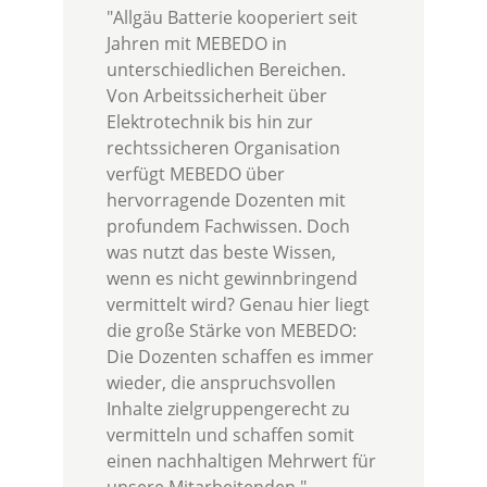
"Allgäu Batterie kooperiert seit
Jahren mit MEBEDO in
unterschiedlichen Bereichen.
Von Arbeitssicherheit über
Elektrotechnik bis hin zur
rechtssicheren Organisation
verfügt MEBEDO über
hervorragende Dozenten mit
profundem Fachwissen. Doch
was nutzt das beste Wissen,
wenn es nicht gewinnbringend
vermittelt wird? Genau hier liegt
die große Stärke von MEBEDO:
Die Dozenten schaffen es immer
wieder, die anspruchsvollen
Inhalte zielgruppengerecht zu
vermitteln und schaffen somit
einen nachhaltigen Mehrwert für