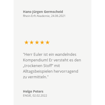
Hans-Jürgen Germscheid
Rhein-Erft Akademie, 24.06.2021
"Herr Euler ist ein wandelndes
Kompendium! Er versteht es den
„trockenen Stoff“ mit
Alltagsbeispielen hervorragend
zu vermitteln."
Helge Peters
ENGIE, 02.02.2022