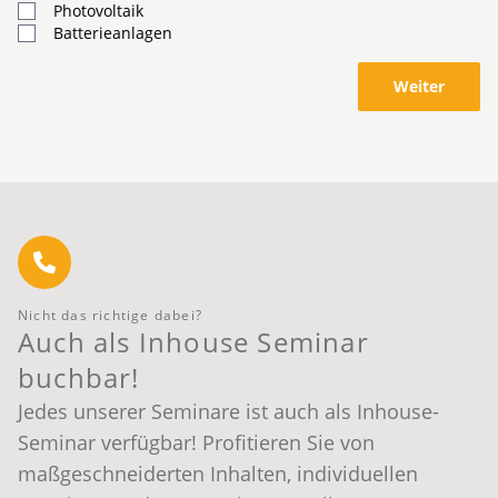
Photovoltaik
Batterieanlagen
Weiter
Nicht das richtige dabei?
Auch als Inhouse Seminar
buchbar!
Jedes unserer Seminare ist auch als Inhouse-
Seminar verfügbar! Profitieren Sie von
maßgeschneiderten Inhalten, individuellen