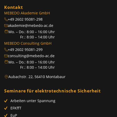
Kontakt
MEBEDO Akademie GmbH
+49 2602 95081-298
akademie@mebedo-ac.de
Mo. – Do.: 8:00 – 16:00 Uhr
Fr.: 8:00 – 14:00 Uhr
MEBEDO Consulting GmbH
+49 2602 95081-299
consulting@mebedo-ac.de
Mo. – Do.: 8:00 – 16:00 Uhr
Fr.: 8:00 – 14:00 Uhr
Aubachstr. 22, 56410 Montabaur
Seminare für elektrotechnische Sicherheit
Arbeiten unter Spannung
EFKffT
EuP