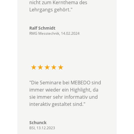
nicht zum Kernthema des
Lehrgangs gehört."
Ralf Schmidt
RMG Messtechnik, 14.02.2024
"Die Seminare bei MEBEDO sind
immer wieder ein Highlight, da
sie immer sehr informativ und
interaktiv gestaltet sind."
Schunck
BSI, 13.12.2023