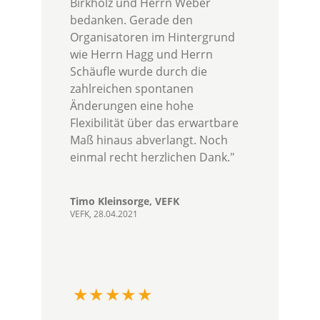
Birkholz und Herrn Weber
bedanken. Gerade den
Organisatoren im Hintergrund
wie Herrn Hagg und Herrn
Schäufle wurde durch die
zahlreichen spontanen
Änderungen eine hohe
Flexibilität über das erwartbare
Maß hinaus abverlangt. Noch
einmal recht herzlichen Dank."
Timo Kleinsorge, VEFK
VEFK, 28.04.2021