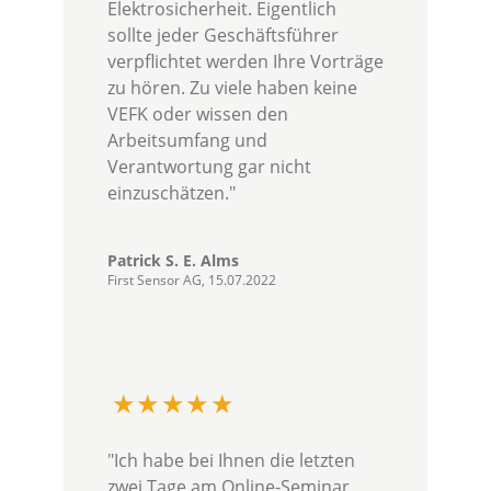
Elektrosicherheit. Eigentlich
sollte jeder Geschäftsführer
verpflichtet werden Ihre Vorträge
zu hören. Zu viele haben keine
VEFK oder wissen den
Arbeitsumfang und
Verantwortung gar nicht
einzuschätzen."
Patrick S. E. Alms
First Sensor AG, 15.07.2022
"Ich habe bei Ihnen die letzten
zwei Tage am Online-Seminar