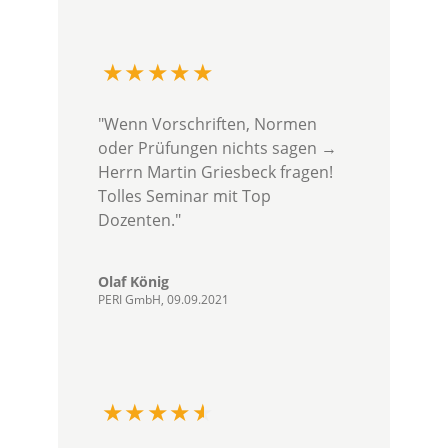
"Wenn Vorschriften, Normen
oder Prüfungen nichts sagen →
Herrn Martin Griesbeck fragen!
Tolles Seminar mit Top
Dozenten."
Olaf König
PERI GmbH, 09.09.2021