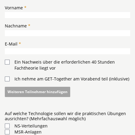
Vorname
*
Nachname
*
E-Mail
*
Ein Nachweis über die erforderlichen 40 Stunden
Fachtheorie liegt vor
Ich nehme am GET-Together am Vorabend teil (inklusive)
Weiteren Teilnehmer hinzufügen
Auf welche Technologie sollen wir die praktischen Übungen
ausrichten? (Mehrfachauswahl möglich)
NS-Verteilungen
MSR-Anlagen