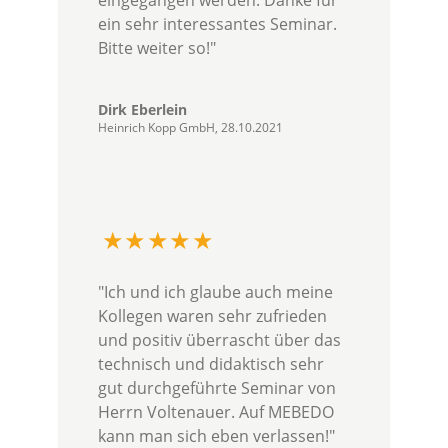
eingegangen werden. Danke für
ein sehr interessantes Seminar.
Bitte weiter so!"
Dirk Eberlein
Heinrich Kopp GmbH, 28.10.2021
"Ich und ich glaube auch meine
Kollegen waren sehr zufrieden
und positiv überrascht über das
technisch und didaktisch sehr
gut durchgeführte Seminar von
Herrn Voltenauer. Auf MEBEDO
kann man sich eben verlassen!"