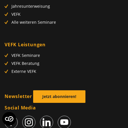
Jahresunterweisung
VEFK
Alle weiteren Seminare
VEFK Leistungen
VEFK Seminare
VEFK Beratung
Externe VEFK
Newsletter
Jetzt abonnieren!
Social Media