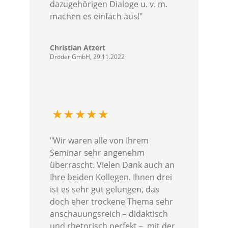
dazugehörigen Dialoge u. v. m.
machen es einfach aus!"
Christian Atzert
Dröder GmbH, 29.11.2022
"Wir waren alle von Ihrem
Seminar sehr angenehm
überrascht. Vielen Dank auch an
Ihre beiden Kollegen. Ihnen drei
ist es sehr gut gelungen, das
doch eher trockene Thema sehr
anschauungsreich – didaktisch
und rhetorisch perfekt – mit der