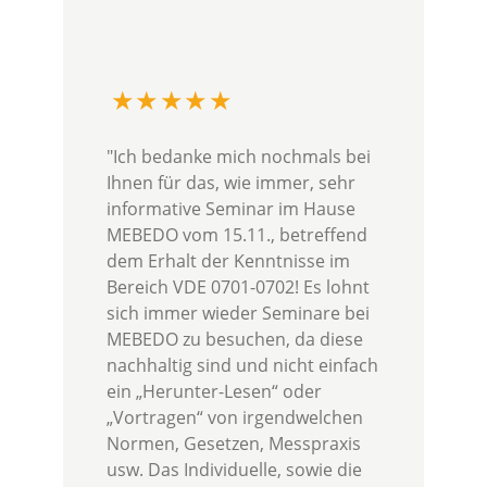
"Ich bedanke mich nochmals bei
Ihnen für das, wie immer, sehr
informative Seminar im Hause
MEBEDO vom 15.11., betreffend
dem Erhalt der Kenntnisse im
Bereich VDE 0701-0702! Es lohnt
sich immer wieder Seminare bei
MEBEDO zu besuchen, da diese
nachhaltig sind und nicht einfach
ein „Herunter-Lesen“ oder
„Vortragen“ von irgendwelchen
Normen, Gesetzen, Messpraxis
usw. Das Individuelle, sowie die