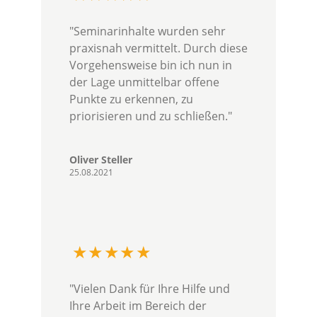
"Seminarinhalte wurden sehr
praxisnah vermittelt. Durch diese
Vorgehensweise bin ich nun in
der Lage unmittelbar offene
Punkte zu erkennen, zu
priorisieren und zu schließen."
Oliver Steller
25.08.2021
"Vielen Dank für Ihre Hilfe und
Ihre Arbeit im Bereich der