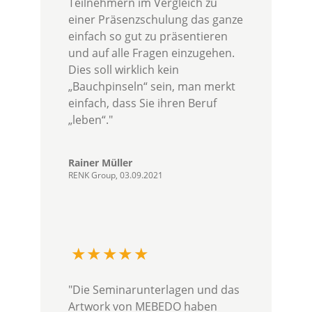
Teilnehmern im Vergleich zu
einer Präsenzschulung das ganze
einfach so gut zu präsentieren
und auf alle Fragen einzugehen.
Dies soll wirklich kein
„Bauchpinseln“ sein, man merkt
einfach, dass Sie ihren Beruf
„leben“."
Rainer Müller
RENK Group, 03.09.2021
"Die Seminarunterlagen und das
Artwork von MEBEDO haben