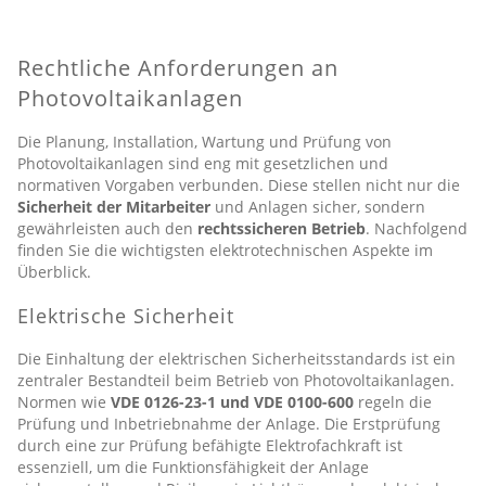
Rechtliche Anforderungen an
Photovoltaikanlagen
Die Planung, Installation, Wartung und Prüfung von
Photovoltaikanlagen sind eng mit gesetzlichen und
normativen Vorgaben verbunden. Diese stellen nicht nur die
Sicherheit der Mitarbeiter
und Anlagen sicher, sondern
gewährleisten auch den
rechtssicheren Betrieb
. Nachfolgend
finden Sie die wichtigsten elektrotechnischen Aspekte im
Überblick.
Elektrische Sicherheit
Die Einhaltung der elektrischen Sicherheitsstandards ist ein
zentraler Bestandteil beim Betrieb von Photovoltaikanlagen.
Normen wie
VDE 0126-23-1 und VDE 0100-600
regeln die
Prüfung und Inbetriebnahme der Anlage. Die Erstprüfung
durch eine zur Prüfung befähigte Elektrofachkraft ist
essenziell, um die Funktionsfähigkeit der Anlage