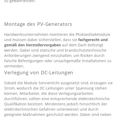
zu gewährleisten.
Montage des PV-Generators
Handwerksunternehmen montieren die Photovoltaikmodule
und müssen dabei sicherstellen, dass sie
fachgerecht und
gemäß den Herstellervorgaben
auf dem Dach befestigt
werden. Dabei sind statische und brandschutztechnische
Anforderungen zwingend einzuhalten, um Risiken durch
falsche Befestigungen oder unsachgemäße Installationen zu
vermeiden.
Verlegung von DC-Leitungen
Sobald die Module Sonnenlicht ausgesetzt sind, erzeugen sie
Strom, wodurch die DC-Leitungen unter Spannung stehen
können. Mitarbeiter, die diese Verlegungsarbeiten
durchführen, sollten eine entsprechende elektrotechnische
Qualifikation besitzen. Mindestens jedoch hinsichtlich der
elektrotechnischen Gefahren unterwiesen und durch
geeignete Maßnahmen geschützt werden. Dabei sind neben