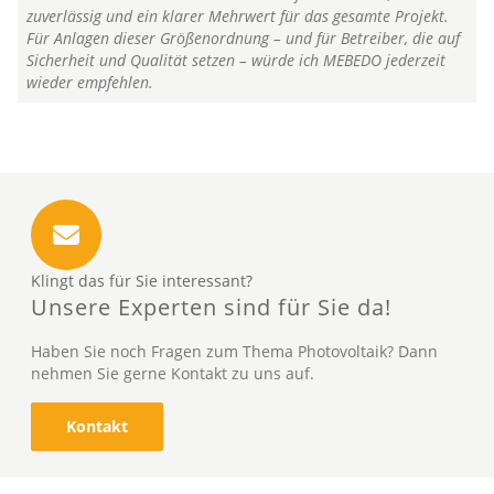
zuverlässig und ein klarer Mehrwert für das gesamte Projekt.
Für Anlagen dieser Größenordnung – und für Betreiber, die auf
Sicherheit und Qualität setzen – würde ich MEBEDO jederzeit
wieder empfehlen.
Klingt das für Sie interessant?
Unsere Experten sind für Sie da!
Haben Sie noch Fragen zum Thema Photovoltaik? Dann
nehmen Sie gerne Kontakt zu uns auf.
Kontakt