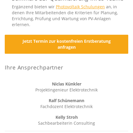
Ergänzend bieten wir
Photovoltaik Schulungen
an, in
denen Ihre Mitarbeitenden die Kriterien für Planung,
Errichtung, Prüfung und Wartung von PV-Anlagen
erlernen.
Jetzt Termin zur kostenfreien Erstberatung
anfragen
Ihre Ansprechpartner
Niclas Künkler
Projektingenieur Elektrotechnik
Ralf Schünemann
Fachdozent Elektrotechnik
Kelly Stroh
Sachbearbeiterin Consulting