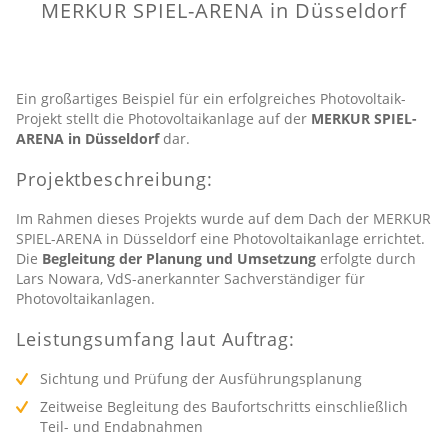
MERKUR SPIEL-ARENA in Düsseldorf
Ein großartiges Beispiel für ein erfolgreiches Photovoltaik-
Projekt stellt die Photovoltaikanlage auf der
MERKUR SPIEL-
ARENA in Düsseldorf
dar.
Projektbeschreibung:
Im Rahmen dieses Projekts wurde auf dem Dach der MERKUR
SPIEL-ARENA in Düsseldorf eine Photovoltaikanlage errichtet.
Die
Begleitung der Planung und Umsetzung
erfolgte durch
Lars Nowara, VdS-anerkannter Sachverständiger für
Photovoltaikanlagen.
Leistungsumfang laut Auftrag:
Sichtung und Prüfung der Ausführungsplanung
Zeitweise Begleitung des Baufortschritts einschließlich
Teil- und Endabnahmen