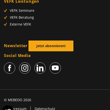
VEFK Leistungen
VEFK Seminare
VEFK Beratung
Externe VEFK
Newsletter
Jetzt abonnieren!
Social Media
© MEBEDO 2026
Impressum
Datenschutz