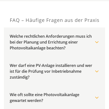
FAQ – Häufige Fragen aus der Praxis
Welche rechtlichen Anforderungen muss ich
bei der Planung und Errichtung einer
Photovoltaikanlage beachten?
Wer darf eine PV-Anlage installieren und wer
ist für die Prüfung vor Inbetriebnahme
zuständig?
Wie oft sollte eine Photovoltaikanlage
gewartet werden?