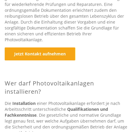
für wiederkehrende Prüfungen und Reparaturen. Eine
ordnungsgemäße Dokumentation erleichtert zudem den
reibungslosen Betrieb über den gesamten Lebenszyklus der
Anlage. Durch die Einhaltung dieser Vorgaben und eine
sorgfältige Dokumentation schaffen Sie die Grundlage für
einen sicheren und effizienten Betrieb Ihrer
Photovoltaikanlage.
Jetzt Kontakt aufnehmen
Wer darf Photovoltaikanlagen
installieren?
Die
Installation
einer Photovoltaikanlage erfordert je nach
Arbeitsschritt unterschiedliche
Qualifikationen und
Fachkenntnisse
. Die gesetzliche und normative Grundlage
legt genau fest, wer welche Aufgaben übernehmen darf, um
die Sicherheit und den ordnungsgemäßen Betrieb der Anlage