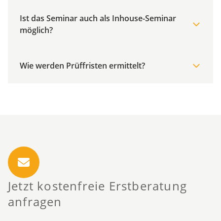
Ist das Seminar auch als Inhouse-Seminar
möglich?
Wie werden Prüffristen ermittelt?
Jetzt kostenfreie Erstberatung
anfragen