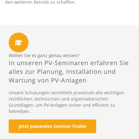
den weiteren Betrieb zu schaffen.
Wollen Sie es ganz genau wissen?
In unseren PV-Seminaren erfahren Sie
alles zur Planung, Installation und
Wartung von PV-Anlagen
Unsere Schulungen vermitteln praxisnah alle wichtigen
rechtlichen, technischen und organisatorischen
Grundlagen, um PV-Anlagen sicher und effizient zu
betreiben.
Jetzt passendes Seminar finden