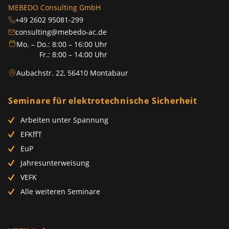
MEBEDO Consulting GmbH
+49 2602 95081-299
consulting@mebedo-ac.de
Mo. – Do.: 8:00 – 16:00 Uhr
Fr.: 8:00 – 14:00 Uhr
Aubachstr. 22, 56410 Montabaur
Seminare für elektrotechnische Sicherheit
Arbeiten unter Spannung
EFKffT
EuP
Jahresunterweisung
VEFK
Alle weiteren Seminare