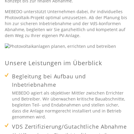
Konzept bis zur finalen Abnahme.
MEBEDO unterstützt Unternehmen dabei, ihr individuelles
Photovoltaik-Projekt optimal umzusetzen. Ab der Planung bis
hin zur sicheren Inbetriebnahme und der VdS-konformen
Abnahme, begleiten wir Sie ganzheitlich und kompetent auf
dem Weg zu Ihrer eigenen PV-Anlage.
Unsere Leistungen im Überblick
Begleitung bei Aufbau und
Inbetriebnahme
MEBEDO agiert als objektiver Mittler zwischen Errichter
und Betreiber. Wir überwachen kritische Bauabschnitte,
begleiten Teil- und Endabnahmen und stellen sicher,
dass die Anlage normgerecht installiert und in Betrieb
genommen wird.
VDS Zertifizierung/Gutachtliche Abnahme