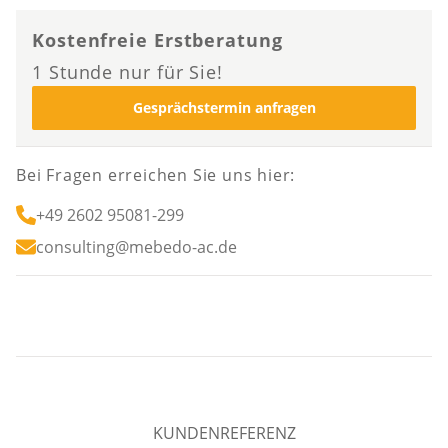
Kostenfreie Erstberatung
1 Stunde nur für Sie!
Gesprächstermin anfragen
Bei Fragen erreichen Sie uns hier:
+49 2602 95081-299
consulting@mebedo-ac.de
KUNDENREFERENZ