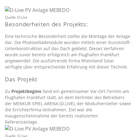
Quelle: D-Live
Besonderheiten des Projekts:
Eine technische Besonderheit stellte die Montage der Anlage
dar. Die Photovoltaikmodule wurden mittels einer Kunststoff-
Unterkonstruktion auf das Dach geklebt. Dieses Verfahren
wurde zuvor bereits erfolgreich am Flughafen Frankfurt
angewendet. Die ausführende Firma Rheinland Solar
verfügte über entsprechende Erfahrung mit dieser Technik.
Das Projekt
Zu
Projektbeginn
fand ein gemeinsamer Vor-Ort-Termin am
Flughafen Frankfurt statt, an dem Vertreter des Betreibers
der MERKUR SPIEL-ARENA (D.LIVE), der Modulhersteller sowie
die Errichterfirma teilnahmen. Ziel war die
Inaugenscheinnahme der bereits realisierten
Referenzanlage.
Quelle: D-Live