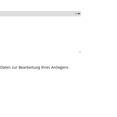
 Daten zur Bearbeitung Ihres Anliegens