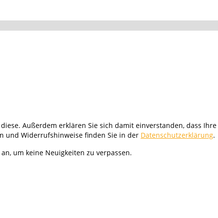
diese. Außerdem erklären Sie sich damit einverstanden, dass Ihre
n und Widerrufshinweise finden Sie in der
Datenschutzerklärung
.
an, um keine Neuigkeiten zu verpassen.