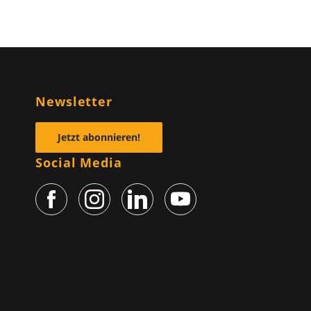
n
Newsletter
Jetzt abonnieren!
Social Media