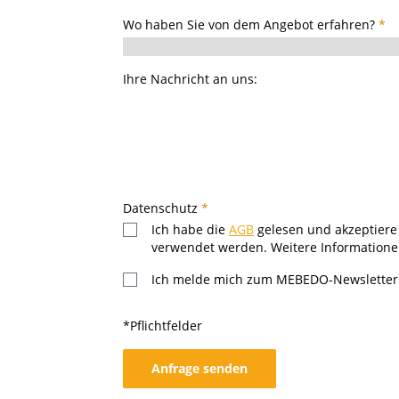
Wo haben Sie von dem Angebot erfahren?
*
Ihre Nachricht an uns:
Datenschutz
*
Ich habe die
AGB
gelesen und akzeptiere 
verwendet werden. Weitere Informatione
Ich melde mich zum MEBEDO-Newsletter 
*Pflichtfelder
Anfrage senden