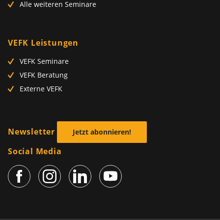
Alle weiteren Seminare
VEFK Leistungen
VEFK Seminare
VEFK Beratung
Externe VEFK
Newsletter
Jetzt abonnieren!
Social Media