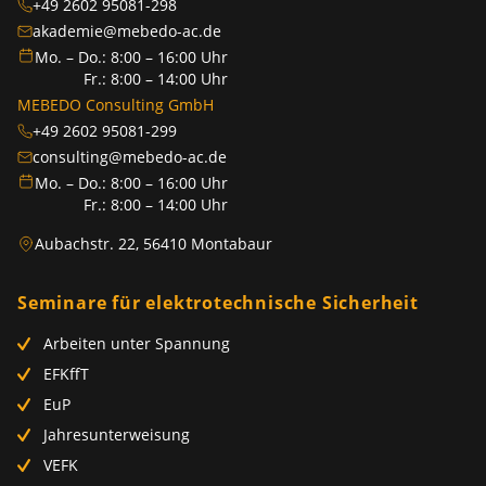
+49 2602 95081-298
akademie@mebedo-ac.de
Mo. – Do.: 8:00 – 16:00 Uhr
Fr.: 8:00 – 14:00 Uhr
MEBEDO Consulting GmbH
+49 2602 95081-299
consulting@mebedo-ac.de
Mo. – Do.: 8:00 – 16:00 Uhr
Fr.: 8:00 – 14:00 Uhr
Aubachstr. 22, 56410 Montabaur
Seminare für elektrotechnische Sicherheit
Arbeiten unter Spannung
EFKffT
EuP
Jahresunterweisung
VEFK