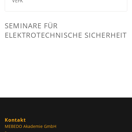
VEFK
SEMINARE FÜR
ELEKTROTECHNISCHE SICHERHEIT
Kontakt
MEBEDO Akademie GmbH