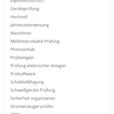
Explosionsschutz
Geräteprüfung
Hochvolt
Jahresunterweisung
Maschinen
Medizinprodukte Prüfung
Photovoltaik
Prüfanlagen
Prüfung elektrischer Anlagen
Prüfsoftware
Schaltbefähigung
Schweißgeräte Prüfung
Sicherheit organisieren
Stromerzeuger prüfen