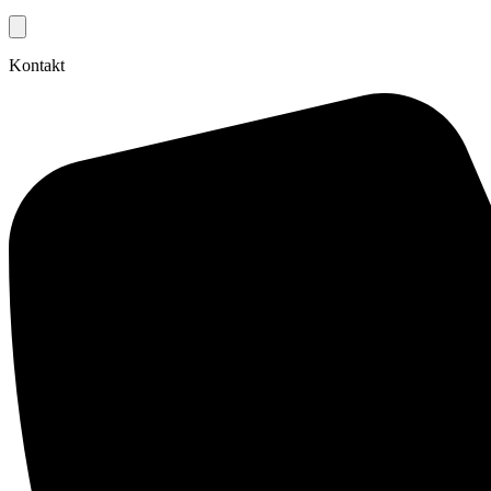
Kontakt