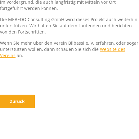
im Vordergrund, die auch langfristig mit Mitteln vor Ort
fortgeführt werden können.
Die MEBEDO Consulting GmbH wird dieses Projekt auch weiterhin
unterstützen. Wir halten Sie auf dem Laufenden und berichten
von den Fortschritten.
Wenn Sie mehr über den Verein Bilbassi e. V. erfahren, oder sogar
unterstützen wollen, dann schauen Sie sich die
Website des
Vereins
an.
Zurück