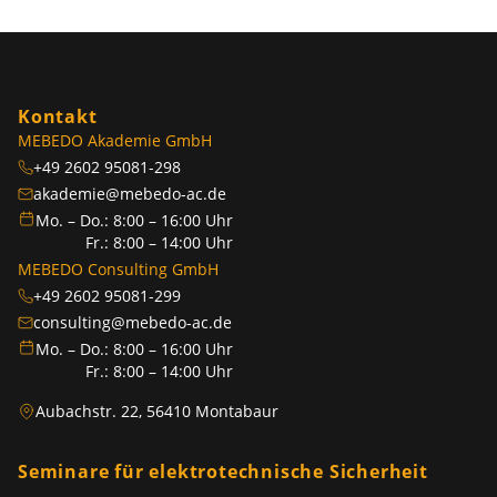
Kontakt
MEBEDO Akademie GmbH
+49 2602 95081-298
akademie@mebedo-ac.de
Mo. – Do.: 8:00 – 16:00 Uhr
Fr.: 8:00 – 14:00 Uhr
MEBEDO Consulting GmbH
+49 2602 95081-299
consulting@mebedo-ac.de
Mo. – Do.: 8:00 – 16:00 Uhr
Fr.: 8:00 – 14:00 Uhr
Aubachstr. 22, 56410 Montabaur
Seminare für elektrotechnische Sicherheit