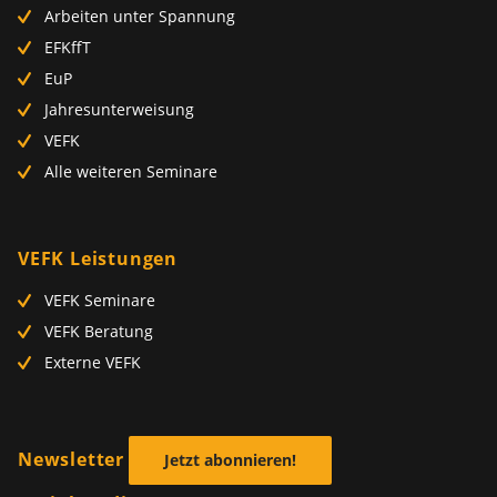
Arbeiten unter Spannung
EFKffT
EuP
Jahresunterweisung
VEFK
Alle weiteren Seminare
VEFK Leistungen
VEFK Seminare
VEFK Beratung
Externe VEFK
Newsletter
Jetzt abonnieren!