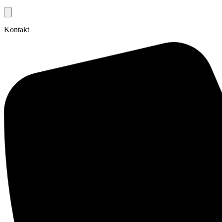
Kontakt