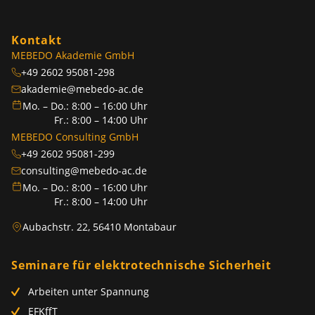
Kontakt
MEBEDO Akademie GmbH
+49 2602 95081-298
akademie@mebedo-ac.de
Mo. – Do.: 8:00 – 16:00 Uhr
Fr.: 8:00 – 14:00 Uhr
MEBEDO Consulting GmbH
+49 2602 95081-299
consulting@mebedo-ac.de
Mo. – Do.: 8:00 – 16:00 Uhr
Fr.: 8:00 – 14:00 Uhr
Aubachstr. 22, 56410 Montabaur
Seminare für elektrotechnische Sicherheit
Arbeiten unter Spannung
EFKffT