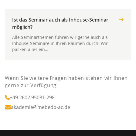
Ist das Seminar auch als Inhouse-Seminar
möglich?
Alle Seminarthemen führen wir gerne auch als
Inhouse-Seminare in Ihren Räumen durch. Wir
packen alles ein…
Wenn Sie weitere Fragen haben stehen wir Ihnen
gerne zur Verfügung:
+49 2602 95081-298
akademie@mebedo-ac.de