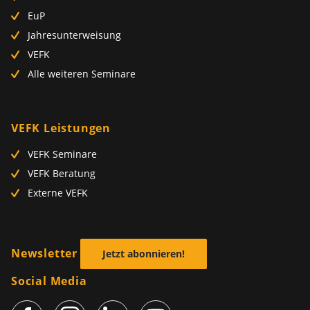
EuP
Jahresunterweisung
VEFK
Alle weiteren Seminare
VEFK Leistungen
VEFK Seminare
VEFK Beratung
Externe VEFK
Newsletter
Jetzt abonnieren!
Social Media