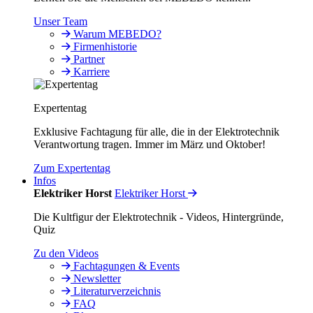
Unser Team
Warum MEBEDO?
Firmenhistorie
Partner
Karriere
Expertentag
Exklusive Fachtagung für alle, die in der Elektrotechnik
Verantwortung tragen. Immer im März und Oktober!
Zum Expertentag
Infos
Elektriker Horst
Elektriker Horst
Die Kultfigur der Elektrotechnik - Videos, Hintergründe,
Quiz
Zu den Videos
Fachtagungen & Events
Newsletter
Literaturverzeichnis
FAQ