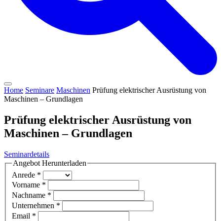
Home
Seminare
Maschinen
Prüfung elektrischer Ausrüstung von
Maschinen – Grundlagen
Prüfung elektrischer Ausrüstung von
Maschinen – Grundlagen
Seminardetails
Angebot Herunterladen
Anrede
*
Vorname
*
Nachname
*
Unternehmen
*
Email
*