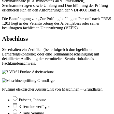
Seminarinhalte (u. a. mindestens 40 % Praxisanteil),
Seminarunterlagen sowie Umfang und Durchführung der Prüfung
orientieren sich an den Anforderungen der VDI 4068 Blatt 4.
Die Beauftragung zur „Zur Prüfung befähigten Person“ nach TRBS
1203 liegt in der Verantwortung des Arbeitgebers oder seiner
beauftragten fachlichen Unterstützung (VEFK).
Abschluss
Sie erhalten ein Zertifikat (bei erfolgreich durchgeführter
Lernerfolgskontrolle) oder eine Teilnahmebescheinigung mit
detaillierter Auflistung der vermittelten Seminarinhalte als
Fachkundenachweis.
Prüfung elektrischer Ausrüstung von Maschinen – Grundlagen
Präsenz, Inhouse
3 Termine verfügbar
2 Tage Seminar