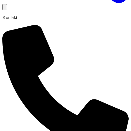
Kontakt