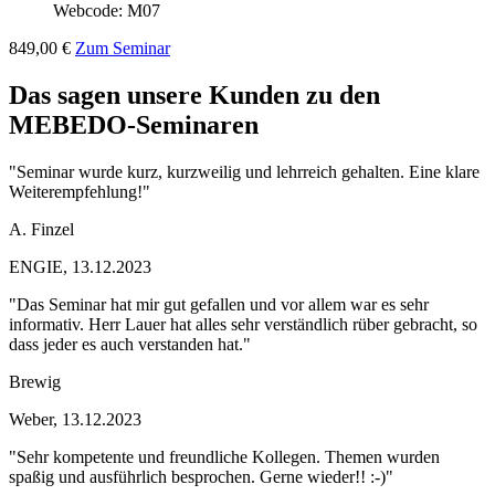
Webcode: M07
849,00 €
Zum Seminar
Das sagen unsere Kunden zu den
MEBEDO-Seminaren
"Seminar wurde kurz, kurzweilig und lehrreich gehalten. Eine klare
Weiterempfehlung!"
A. Finzel
ENGIE, 13.12.2023
"Das Seminar hat mir gut gefallen und vor allem war es sehr
informativ. Herr Lauer hat alles sehr verständlich rüber gebracht, so
dass jeder es auch verstanden hat."
Brewig
Weber, 13.12.2023
"Sehr kompetente und freundliche Kollegen. Themen wurden
spaßig und ausführlich besprochen. Gerne wieder!! :-)"