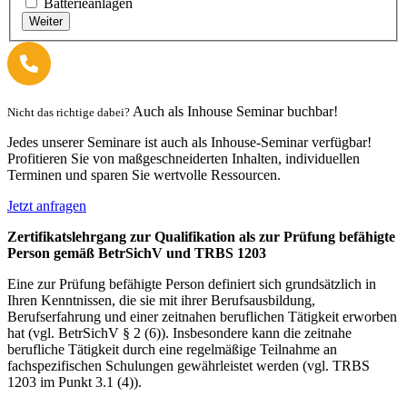
Batterieanlagen
Weiter
Auch als Inhouse Seminar buchbar!
Nicht das richtige dabei?
Jedes unserer Seminare ist auch als Inhouse-Seminar verfügbar!
Profitieren Sie von maßgeschneiderten Inhalten, individuellen
Terminen und sparen Sie wertvolle Ressourcen.
Jetzt anfragen
Zertifikatslehrgang zur Qualifikation als zur Prüfung befähigte
Person gemäß BetrSichV und TRBS 1203
Eine zur Prüfung befähigte Person definiert sich grundsätzlich in
Ihren Kenntnissen, die sie mit ihrer Berufsausbildung,
Berufserfahrung und einer zeitnahen beruflichen Tätigkeit erworben
hat (vgl. BetrSichV § 2 (6)). Insbesondere kann die zeitnahe
berufliche Tätigkeit durch eine regelmäßige Teilnahme an
fachspezifischen Schulungen gewährleistet werden (vgl. TRBS
1203 im Punkt 3.1 (4)).