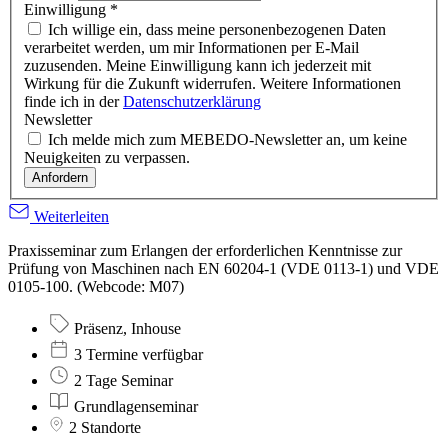
Einwilligung
*
Ich willige ein, dass meine personenbezogenen Daten
verarbeitet werden, um mir Informationen per E-Mail
zuzusenden. Meine Einwilligung kann ich jederzeit mit
Wirkung für die Zukunft widerrufen. Weitere Informationen
finde ich in der
Datenschutzerklärung
Newsletter
Ich melde mich zum MEBEDO-Newsletter an, um keine
Neuigkeiten zu verpassen.
Anfordern
Weiterleiten
Praxisseminar zum Erlangen der erforderlichen Kenntnisse zur
Prüfung von Maschinen nach EN 60204-1 (VDE 0113-1) und VDE
0105-100. (Webcode: M07)
Präsenz, Inhouse
3 Termine verfügbar
2 Tage Seminar
Grundlagenseminar
2 Standorte