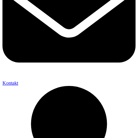
Kontakt