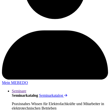
Mein MEBEDO
Seminare
Seminarkatalog
Seminarkatalog
Praxisnahes Wissen für Elektrofachkräfte und Mitarbeiter in
elektrotechnischen Betrieben