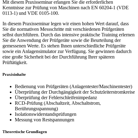
Mit diesem Praxisseminar erlangen Sie die erforderlichen
Kenntnisse zur Prüfung von Maschinen nach EN 60204-1 (VDE
0113-1) und VDE 0105-100.
In diesem Praxisseminar legen wir einen hohen Wert darauf, dass
Sie die normativen Messschritte mit verschiedenen Prüfgeräten
selbst durchführen. Durch das intensive praktische Training erlernen
Sie die Anwendung der Prüfgeräte sowie die Beurteilung der
gemessenen Werte. Es stehen Ihnen unterschiedliche Prüfgeräte
sowie ein Anlagensimulator zur Verfügung. Sie gewinnen dadurch
eine große Sicherheit bei der Durchführung Ihrer späteren
Prüftätigkeit.
Praxisinhalte
Bedienung von Prüfgeräten (Anlagentester/Maschinentester)
Überprüfung der Durchgängigkeit der Schutzleiterstromkreise
Überprüfung der Fehlerschleifenimpedanz
RCD-Prüfung (Abschaltzeit, Abschaltstrom,
Berührungsspannung)
Isolationswiderstandsprüfungen
Messung von Restspannungen
Theoretische Grundlagen