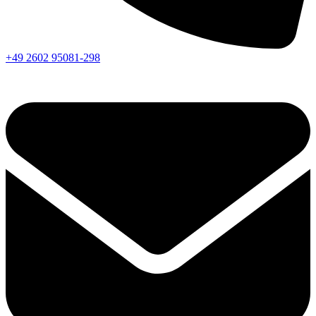
+49 2602 95081-298