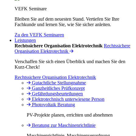
VEFK Seminare
Bleiben Sie auf dem neuesten Stand. Vertiefen Sie Ihre
Fachkunde und lernen Sie, wie Sie sicher anleiten.
Zu den VEFK Seminaren
Leistungen
Rechtssichere Organisation Elektrotechnik
Rechtssichere
Organisation Elektrotechnik
Verschaffen Sie sich einen Überblick und machen Sie den
Kurz-Check!
Rechtssichere Organisation Elektrotechnik
Gutachtliche Stellungnahme
Ganzheitliches Prüfkonzept
Gefährdungsbeurteilungen
Elektrotechnisch unterwiesene Person
Photovoltaik Beratung
PV-Projekte planen, errichten und abnehmen
Beratung zur Maschinenrichtlinie
Maschinenrichtlinie, Maschinenverordnung