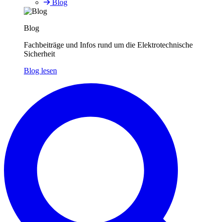
Blog
Blog
Fachbeiträge und Infos rund um die Elektrotechnische
Sicherheit
Blog lesen