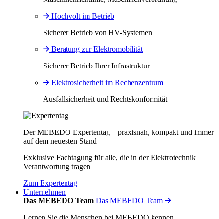
Hochvolt im Betrieb
Sicherer Betrieb von HV-Systemen
Beratung zur Elektromobilität
Sicherer Betrieb Ihrer Infrastruktur
Elektrosicherheit im Rechenzentrum
Ausfallsicherheit und Rechtskonformität
Der MEBEDO Expertentag – praxisnah, kompakt und immer
auf dem neuesten Stand
Exklusive Fachtagung für alle, die in der Elektrotechnik
Verantwortung tragen
Zum Expertentag
Unternehmen
Das MEBEDO Team
Das MEBEDO Team
Lernen Sie die Menschen bei MEBEDO kennen.