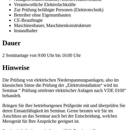
Verantwortliche Elektrofachkräfte
Zur Prüfung befähigte Personen (Elektrotechnik)
Betreiber ohne Eigenumbauten
CE-Beauftragte
Maschinenbauer, Maschinenkonstrukteure
Instandhalter
Dauer
2 Seminartage von 9:00 Uhr bis 16:00 Uhr
Hinweise
Die Prüfung von elektrischen Niederspannungsanlagen, also im
klassischen Sinne die Prüfung der „Elektroinstallation“ wird im
Seminar “ Prüfung ortsfester elektrischer Anlagen nach VDE 0100″
behandelt.
Bringen Sie Ihre betriebseigenen Prüfgeräte mit und überprüfen Sie
deren Einsatzfähigkeit im Seminar. Gerne beraten wir Sie im
Anschluss an das Seminar auch bei der Entscheidung, welches
Messgerät für Ihre Ansprüche geeignet ist.