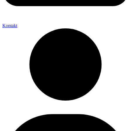
Kontakt