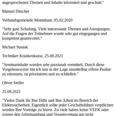
angesprochenen Themen und Inhalte informiert und geschult."
Manuel Ditscher
Verbandsgemeinde Montabaur, 05.02.2020
"Sehr gute Schulung. Viele interessante Themen und Anregungen.
Auf die Fragen der Teilnehmer wurde sehr gut eingegangen und
kompetent geantwortet."
Michael Stasiak
Techniker Krankenkasse, 25.08.2021
"Seminarinhalte wurden sehr praxisnah vermittelt. Durch diese
Vorgehensweise bin ich nun in der Lage unmittelbar offene Punkte
zu erkennen, zu priorisieren und zu schließen."
Oliver Steller
25.08.2021
"Vielen Dank für Ihre Hilfe und Ihre Arbeit im Bereich der
Elektrosicherheit. Eigentlich sollte jeder Geschäftsführer verpflichtet
werden Ihre Vorträge zu hören. Zu viele haben keine VEFK oder
wissen den Arbeitsumfang und Verantwortung gar nicht