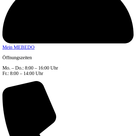
Mein MEBEDO
Öffnungszeiten
Mo. – Do.: 8:00 – 16:00 Uhr
Fr.: 8:00 – 14:00 Uhr