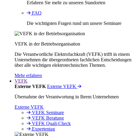
Erfahren Sie mehr zu unseren Standorten
FAQ
Die wichtigsten Fragen rund um unsere Seminare
VEFK in der Betriebsorganisation
Die Verantwortliche Elektrofachkraft (VEFK) trifft in einem
Unternehmen die übergeordneten fachlichen Entscheidungen
über alle wichtigen elektrotechnischen Themen.
Mehr erfahren
VEFK
Externe VEFK
Externe VEFK
Übernahme der Verantwortung in Ihrem Unternehmen
Externe VEFK
VEFK Seminare
VEFK Beratung
VEFK Quali-Check
Expertentag