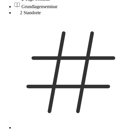
Grundlagenseminar
2 Standorte