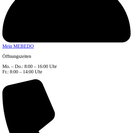
Mein MEBEDO
Öffnungszeiten
Mo. – Do.: 8:00 – 16:00 Uhr
Fr.: 8:00 – 14:00 Uhr