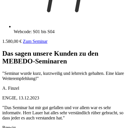
Webcode: S01 bis S04
1.580,00 €
Zum Seminar
Das sagen unsere Kunden zu den
MEBEDO-Seminaren
"Seminar wurde kurz, kurzweilig und lehrreich gehalten. Eine klare
Weiterempfehlung!"
A. Finzel
ENGIE, 13.12.2023
"Das Seminar hat mir gut gefallen und vor allem war es sehr
informativ. Herr Lauer hat alles sehr verständlich rüber gebracht, so
dass jeder es auch verstanden hat."
Brewig