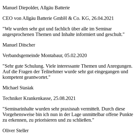
Manuel Diepolder, Allgäu Batterie
CEO von Allgäu Batterie GmbH & Co. KG, 26.04.2021
"Wir wurden sehr gut und fachlich über alle im Seminar
angesprochenen Themen und Inhalte informiert und geschult."
Manuel Ditscher
Verbandsgemeinde Montabaur, 05.02.2020
"Sehr gute Schulung. Viele interessante Themen und Anregungen.
Auf die Fragen der Teilnehmer wurde sehr gut eingegangen und
kompetent geantwortet."
Michael Stasiak
Techniker Krankenkasse, 25.08.2021
"Seminarinhalte wurden sehr praxisnah vermittelt. Durch diese
Vorgehensweise bin ich nun in der Lage unmittelbar offene Punkte
zu erkennen, zu priorisieren und zu schließen."
Oliver Steller