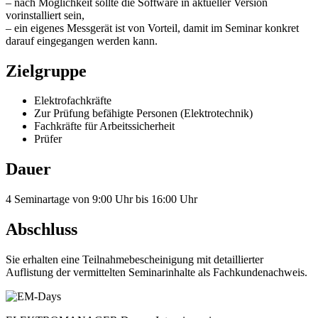
– nach Möglichkeit sollte die Software in aktueller Version
vorinstalliert sein,
– ein eigenes Messgerät ist von Vorteil, damit im Seminar konkret
darauf eingegangen werden kann.
Zielgruppe
Elektrofachkräfte
Zur Prüfung befähigte Personen (Elektrotechnik)
Fachkräfte für Arbeitssicherheit
Prüfer
Dauer
4 Seminartage von 9:00 Uhr bis 16:00 Uhr
Abschluss
Sie erhalten eine Teilnahmebescheinigung mit detaillierter
Auflistung der vermittelten Seminarinhalte als Fachkundenachweis.