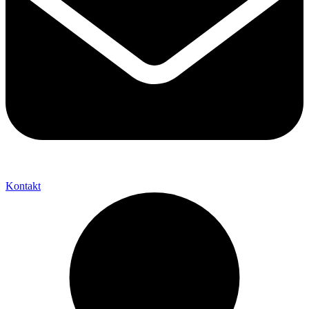
Kontakt