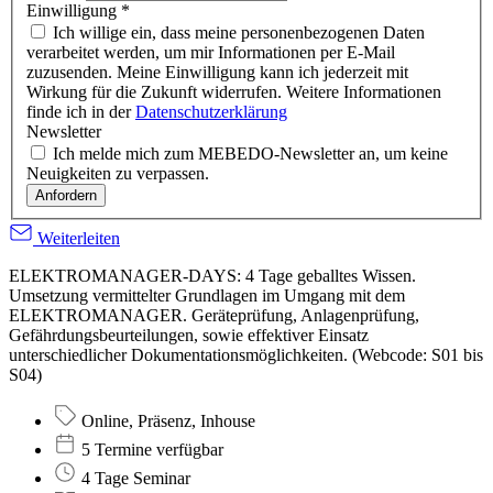
Einwilligung
*
Ich willige ein, dass meine personenbezogenen Daten
verarbeitet werden, um mir Informationen per E-Mail
zuzusenden. Meine Einwilligung kann ich jederzeit mit
Wirkung für die Zukunft widerrufen. Weitere Informationen
finde ich in der
Datenschutzerklärung
Newsletter
Ich melde mich zum MEBEDO-Newsletter an, um keine
Neuigkeiten zu verpassen.
Anfordern
Weiterleiten
ELEKTROMANAGER-DAYS: 4 Tage geballtes Wissen.
Umsetzung vermittelter Grundlagen im Umgang mit dem
ELEKTROMANAGER. Geräteprüfung, Anlagenprüfung,
Gefährdungsbeurteilungen, sowie effektiver Einsatz
unterschiedlicher Dokumentationsmöglichkeiten. (Webcode: S01 bis
S04)
Online, Präsenz, Inhouse
5 Termine verfügbar
4 Tage Seminar