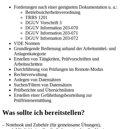
Forderungen nach einer geeigneten Dokumentation u. a.:
Betriebssicherheitsverordnung
TRBS 1201
DGUV Vorschrift 3
DGUV Information 203-070
DGUV Information 203-071
DGUV Information 203-072
VDE Normen
Grundlegende Bedienung anhand der Arbeitsmittel- und
Anlagenkategorie
Erstellen von Tätigkeiten, Prüfvorschriften und
Arbeitsschritten
Durchführung von Prüfungen im Remote-Modus
Rechteverwaltung
Anlegen von Datensätzen
Suchen/Filtern von Datensätzen
Prüfberichte und Übersichtslisten
Erstellen einer Gefährdungsbeurteilung zur
Prüffristenermittlung
Was sollte ich bereitstellen?
– Notebook und Zubehör (für gemeinsame Übungen),