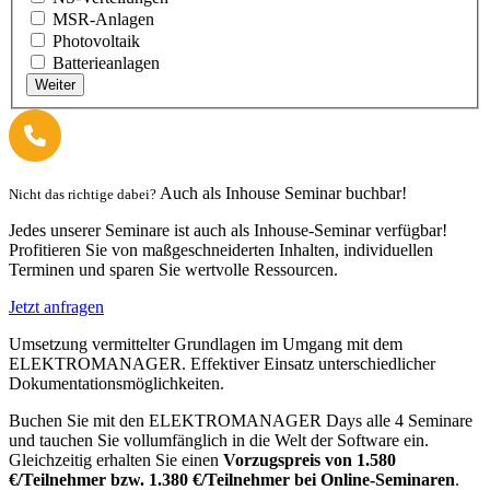
MSR-Anlagen
Photovoltaik
Batterieanlagen
Weiter
Auch als Inhouse Seminar buchbar!
Nicht das richtige dabei?
Jedes unserer Seminare ist auch als Inhouse-Seminar verfügbar!
Profitieren Sie von maßgeschneiderten Inhalten, individuellen
Terminen und sparen Sie wertvolle Ressourcen.
Jetzt anfragen
Umsetzung vermittelter Grundlagen im Umgang mit dem
ELEKTROMANAGER. Effektiver Einsatz unterschiedlicher
Dokumentationsmöglichkeiten.
Buchen Sie mit den ELEKTROMANAGER Days alle 4 Seminare
und tauchen Sie vollumfänglich in die Welt der Software ein.
Gleichzeitig erhalten Sie einen
Vorzugspreis von 1.580
€/Teilnehmer bzw. 1.380 €/Teilnehmer bei Online-Seminaren
.