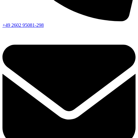
+49 2602 95081-298