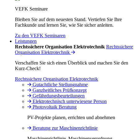
VEFK Seminare
Bleiben Sie auf dem neuesten Stand. Vertiefen Sie Ihre
Fachkunde und lernen Sie, wie Sie sicher anleiten.
Zu den VEFK Seminaren
Leistungen
Rechtssichere Organisation Elektrotechnik
Rechtssichere
Organisation Elektrotechnik
Verschaffen Sie sich einen Überblick und machen Sie den
Kurz-Check!
Rechtssichere Organisation Elektrotechnik
Gutachtliche Stellungnahme
Ganzheitliches Prüfkonzept
Gefährdungsbeurteilungen
Elektrotechnisch unterwiesene Person
Photovoltaik Beratung
PV-Projekte planen, errichten und abnehmen
Beratung zur Maschinenrichtlinie
Maschinenrichtlinie, Maschinenverordnung