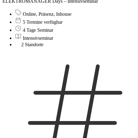
ELEKTROMANAGER Days – Intensivseminar
Online, Präsenz, Inhouse
5 Termine verfügbar
4 Tage Seminar
Intensivseminar
2 Standorte