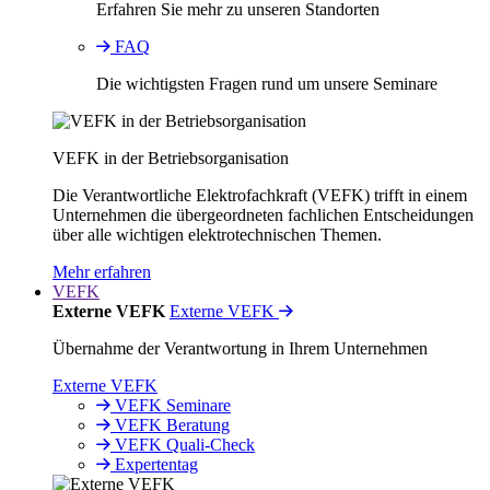
Erfahren Sie mehr zu unseren Standorten
FAQ
Die wichtigsten Fragen rund um unsere Seminare
VEFK in der Betriebsorganisation
Die Verantwortliche Elektrofachkraft (VEFK) trifft in einem
Unternehmen die übergeordneten fachlichen Entscheidungen
über alle wichtigen elektrotechnischen Themen.
Mehr erfahren
VEFK
Externe VEFK
Externe VEFK
Übernahme der Verantwortung in Ihrem Unternehmen
Externe VEFK
VEFK Seminare
VEFK Beratung
VEFK Quali-Check
Expertentag