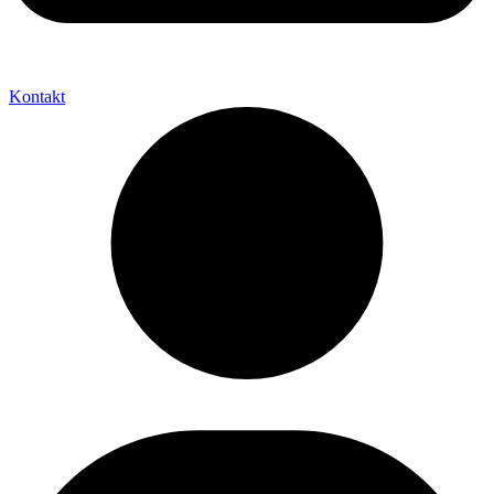
Kontakt