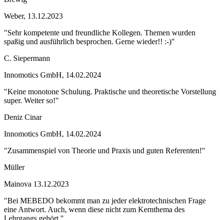
Weber, 13.12.2023
"Sehr kompetente und freundliche Kollegen. Themen wurden
spaßig und ausführlich besprochen. Gerne wieder!! :-)"
C. Siepermann
Innomotics GmbH, 14.02.2024
"Keine monotone Schulung. Praktische und theoretische Vorstellung
super. Weiter so!"
Deniz Cinar
Innomotics GmbH, 14.02.2024
"Zusammenspiel von Theorie und Praxis und guten Referenten!"
Müller
Mainova 13.12.2023
"Bei MEBEDO bekommt man zu jeder elektrotechnischen Frage
eine Antwort. Auch, wenn diese nicht zum Kernthema des
Lehrgangs gehört."