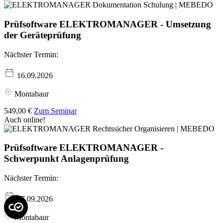
Prüfsoftware ELEKTROMANAGER - Umsetzung
der Geräteprüfung
Nächster Termin:
16.09.2026
Montabaur
549,00 €
Zum Seminar
Auch online!
Prüfsoftware ELEKTROMANAGER -
Schwerpunkt Anlagenprüfung
Nächster Termin:
17.09.2026
Montabaur