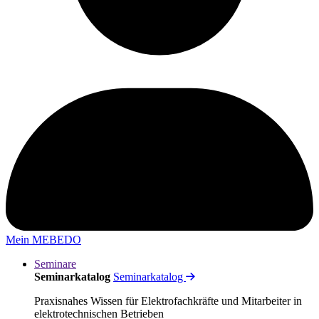
Mein MEBEDO
Seminare
Seminarkatalog
Seminarkatalog
Praxisnahes Wissen für Elektrofachkräfte und Mitarbeiter in
elektrotechnischen Betrieben