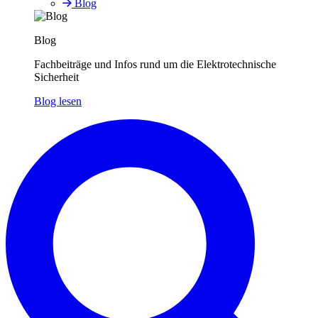
Blog
Blog
Fachbeiträge und Infos rund um die Elektrotechnische
Sicherheit
Blog lesen