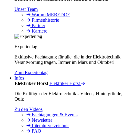
Unser Team
Warum MEBEDO?
Firmenhistorie
Partner
Karriere
Expertentag
Exklusive Fachtagung für alle, die in der Elektrotechnik
Verantwortung tragen. Immer im März und Oktober!
Zum Expertentag
Infos
Elektriker Horst
Elektriker Horst
Die Kultfigur der Elektrotechnik - Videos, Hintergründe,
Quiz
Zu den Videos
Fachtagungen & Events
Newsletter
Literaturverzeichnis
FAQ