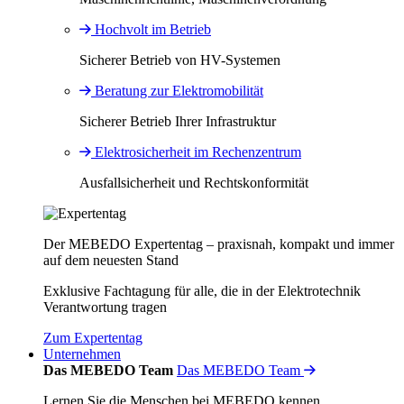
Hochvolt im Betrieb
Sicherer Betrieb von HV-Systemen
Beratung zur Elektromobilität
Sicherer Betrieb Ihrer Infrastruktur
Elektrosicherheit im Rechenzentrum
Ausfallsicherheit und Rechtskonformität
Der MEBEDO Expertentag – praxisnah, kompakt und immer
auf dem neuesten Stand
Exklusive Fachtagung für alle, die in der Elektrotechnik
Verantwortung tragen
Zum Expertentag
Unternehmen
Das MEBEDO Team
Das MEBEDO Team
Lernen Sie die Menschen bei MEBEDO kennen.