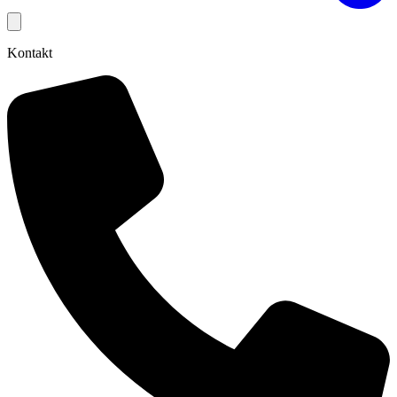
Kontakt