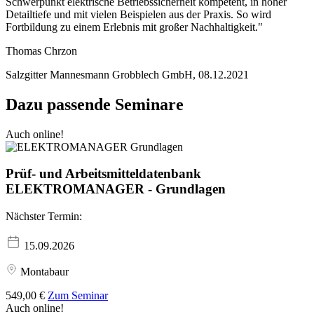
Schwerpunkt elektrische Betriebssicherheit kompetent, in hoher
Detailtiefe und mit vielen Beispielen aus der Praxis. So wird
Fortbildung zu einem Erlebnis mit großer Nachhaltigkeit."
Thomas Chrzon
Salzgitter Mannesmann Grobblech GmbH, 08.12.2021
Dazu passende Seminare
Auch online!
Prüf- und Arbeitsmitteldatenbank
ELEKTROMANAGER - Grundlagen
Nächster Termin:
15.09.2026
Montabaur
549,00 €
Zum Seminar
Auch online!