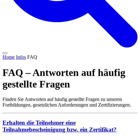
Home
Infos
FAQ
FAQ – Antworten auf häufig
gestellte Fragen
Finden Sie Antworten auf häufig gestellte Fragen zu unseren
Fortbildungen, gesetzlichen Anforderungen und Zertifizierungen.
Erhalten die Teilnehmer eine
Teilnahmebescheinigung bzw. ein Zertifikat?