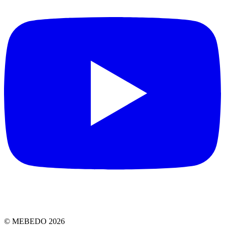
© MEBEDO 2026