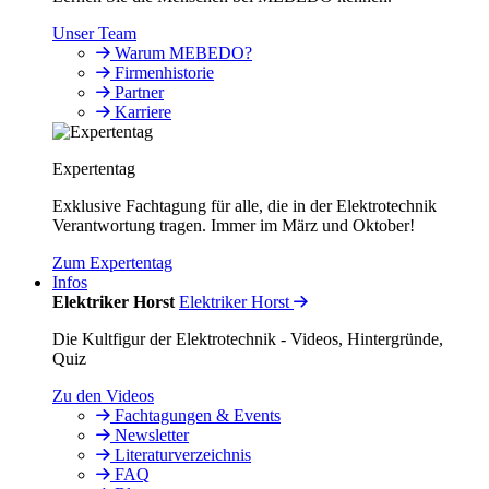
Unser Team
Warum MEBEDO?
Firmenhistorie
Partner
Karriere
Expertentag
Exklusive Fachtagung für alle, die in der Elektrotechnik
Verantwortung tragen. Immer im März und Oktober!
Zum Expertentag
Infos
Elektriker Horst
Elektriker Horst
Die Kultfigur der Elektrotechnik - Videos, Hintergründe,
Quiz
Zu den Videos
Fachtagungen & Events
Newsletter
Literaturverzeichnis
FAQ