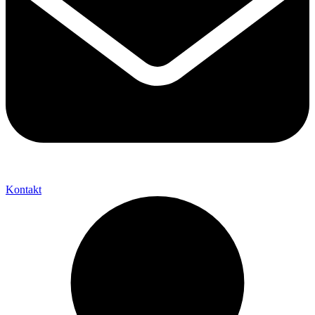
Kontakt