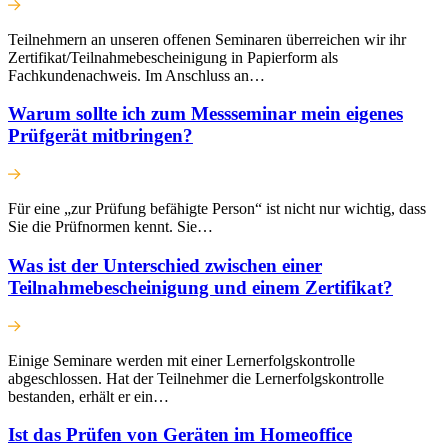
Teilnehmern an unseren offenen Seminaren überreichen wir ihr
Zertifikat/Teilnahmebescheinigung in Papierform als
Fachkundenachweis. Im Anschluss an…
Warum sollte ich zum Messseminar mein eigenes
Prüfgerät mitbringen?
Für eine „zur Prüfung befähigte Person“ ist nicht nur wichtig, dass
Sie die Prüfnormen kennt. Sie…
Was ist der Unterschied zwischen einer
Teilnahmebescheinigung und einem Zertifikat?
Einige Seminare werden mit einer Lernerfolgskontrolle
abgeschlossen. Hat der Teilnehmer die Lernerfolgskontrolle
bestanden, erhält er ein…
Ist das Prüfen von Geräten im Homeoffice