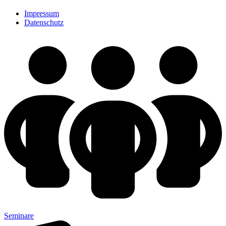
Impressum
Datenschutz
Seminare