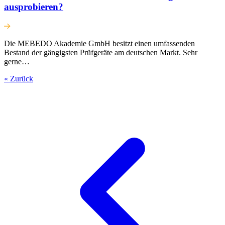
ausprobieren?
Die MEBEDO Akademie GmbH besitzt einen umfassenden
Bestand der gängigsten Prüfgeräte am deutschen Markt. Sehr
gerne…
« Zurück