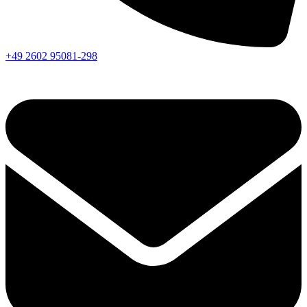
+49 2602 95081-298