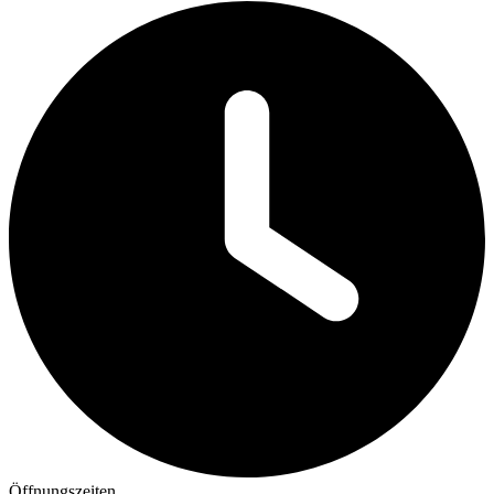
Öffnungszeiten