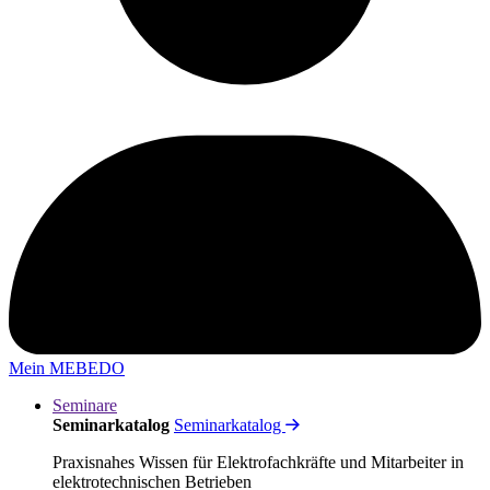
Mein MEBEDO
Seminare
Seminarkatalog
Seminarkatalog
Praxisnahes Wissen für Elektrofachkräfte und Mitarbeiter in
elektrotechnischen Betrieben