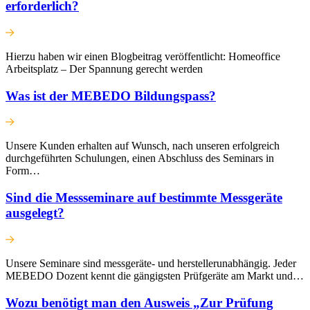
erforderlich?
Hierzu haben wir einen Blogbeitrag veröffentlicht: Homeoffice
Arbeitsplatz – Der Spannung gerecht werden
Was ist der MEBEDO Bildungspass?
Unsere Kunden erhalten auf Wunsch, nach unseren erfolgreich
durchgeführten Schulungen, einen Abschluss des Seminars in
Form…
Sind die Messseminare auf bestimmte Messgeräte
ausgelegt?
Unsere Seminare sind messgeräte- und herstellerunabhängig. Jeder
MEBEDO Dozent kennt die gängigsten Prüfgeräte am Markt und…
Wozu benötigt man den Ausweis „Zur Prüfung