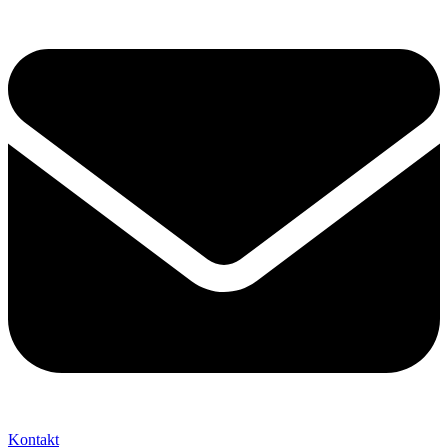
Kontakt