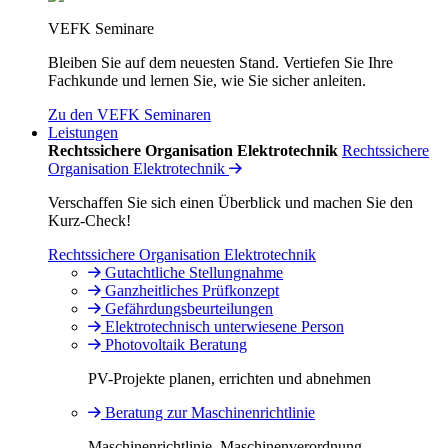
VEFK Seminare
Bleiben Sie auf dem neuesten Stand. Vertiefen Sie Ihre
Fachkunde und lernen Sie, wie Sie sicher anleiten.
Zu den VEFK Seminaren
Leistungen
Rechtssichere Organisation Elektrotechnik
Rechtssichere
Organisation Elektrotechnik
Verschaffen Sie sich einen Überblick und machen Sie den
Kurz-Check!
Rechtssichere Organisation Elektrotechnik
Gutachtliche Stellungnahme
Ganzheitliches Prüfkonzept
Gefährdungsbeurteilungen
Elektrotechnisch unterwiesene Person
Photovoltaik Beratung
PV-Projekte planen, errichten und abnehmen
Beratung zur Maschinenrichtlinie
Maschinenrichtlinie, Maschinenverordnung