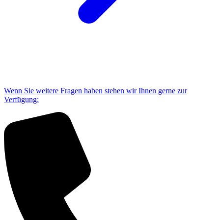
Wenn Sie weitere Fragen haben stehen wir Ihnen gerne zur
Verfügung: