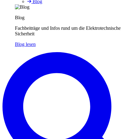
Blog
Blog
Fachbeiträge und Infos rund um die Elektrotechnische
Sicherheit
Blog lesen