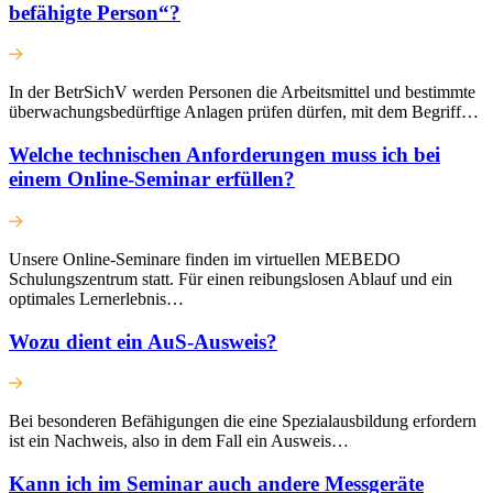
befähigte Person“?
In der BetrSichV werden Personen die Arbeitsmittel und bestimmte
überwachungsbedürftige Anlagen prüfen dürfen, mit dem Begriff…
Welche technischen Anforderungen muss ich bei
einem Online-Seminar erfüllen?
Unsere Online-Seminare finden im virtuellen MEBEDO
Schulungszentrum statt. Für einen reibungslosen Ablauf und ein
optimales Lernerlebnis…
Wozu dient ein AuS-Ausweis?
Bei besonderen Befähigungen die eine Spezialausbildung erfordern
ist ein Nachweis, also in dem Fall ein Ausweis…
Kann ich im Seminar auch andere Messgeräte