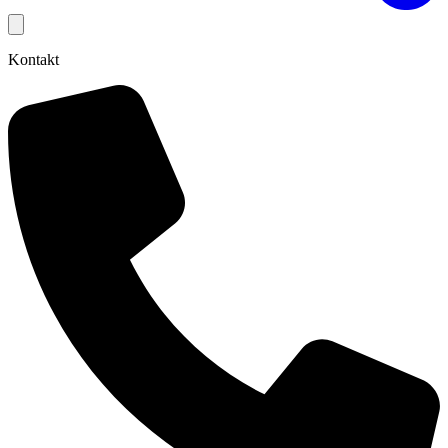
Kontakt