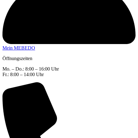
Mein MEBEDO
Öffnungszeiten
Mo. – Do.: 8:00 – 16:00 Uhr
Fr.: 8:00 – 14:00 Uhr