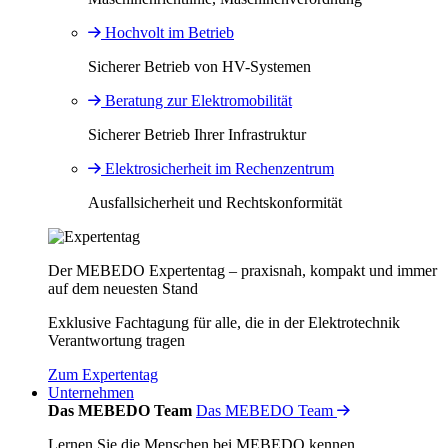
Hochvolt im Betrieb
Sicherer Betrieb von HV-Systemen
Beratung zur Elektromobilität
Sicherer Betrieb Ihrer Infrastruktur
Elektrosicherheit im Rechenzentrum
Ausfallsicherheit und Rechtskonformität
Der MEBEDO Expertentag – praxisnah, kompakt und immer
auf dem neuesten Stand
Exklusive Fachtagung für alle, die in der Elektrotechnik
Verantwortung tragen
Zum Expertentag
Unternehmen
Das MEBEDO Team
Das MEBEDO Team
Lernen Sie die Menschen bei MEBEDO kennen.