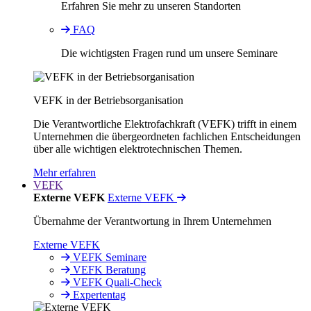
Erfahren Sie mehr zu unseren Standorten
FAQ
Die wichtigsten Fragen rund um unsere Seminare
VEFK in der Betriebsorganisation
Die Verantwortliche Elektrofachkraft (VEFK) trifft in einem
Unternehmen die übergeordneten fachlichen Entscheidungen
über alle wichtigen elektrotechnischen Themen.
Mehr erfahren
VEFK
Externe VEFK
Externe VEFK
Übernahme der Verantwortung in Ihrem Unternehmen
Externe VEFK
VEFK Seminare
VEFK Beratung
VEFK Quali-Check
Expertentag