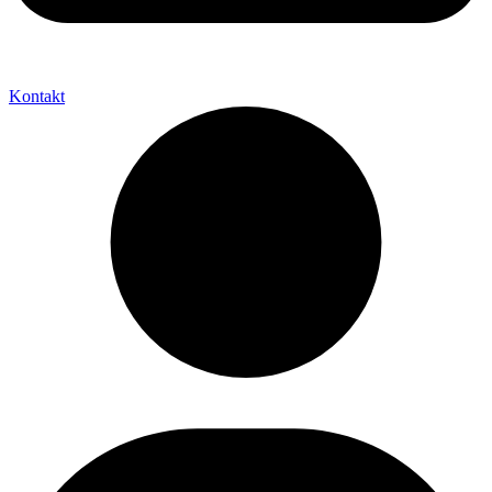
Kontakt