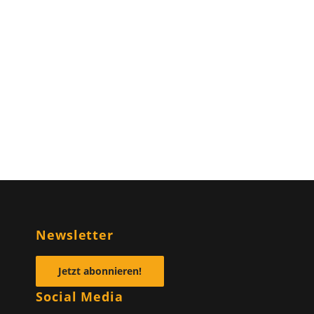
n
Newsletter
Jetzt abonnieren!
Social Media